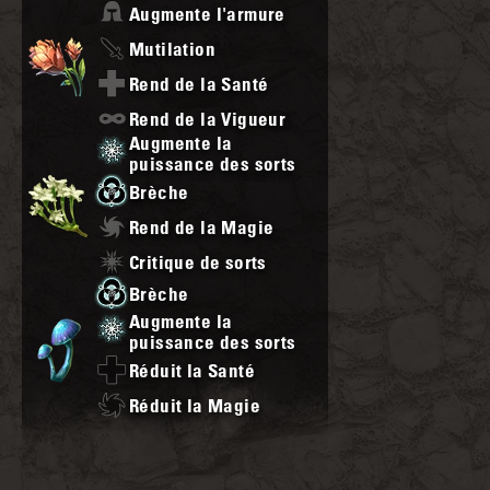
Augmente l'armure
Mutilation
Rend de la Santé
Rend de la Vigueur
Augmente la
puissance des sorts
Brèche
Rend de la Magie
Critique de sorts
Brèche
Augmente la
puissance des sorts
Réduit la Santé
Réduit la Magie