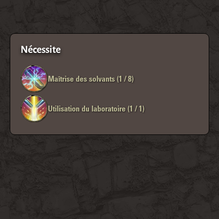
Nécessite
Maîtrise des solvants (1 / 8)
Utilisation du laboratoire (1 / 1)