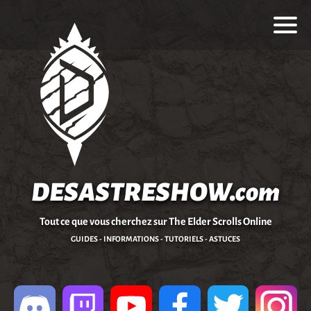
DESASTRESHOW.com
Tout ce que vous cherchez sur The Elder Scrolls Online
GUIDES - INFORMATIONS - TUTORIELS - ASTUCES