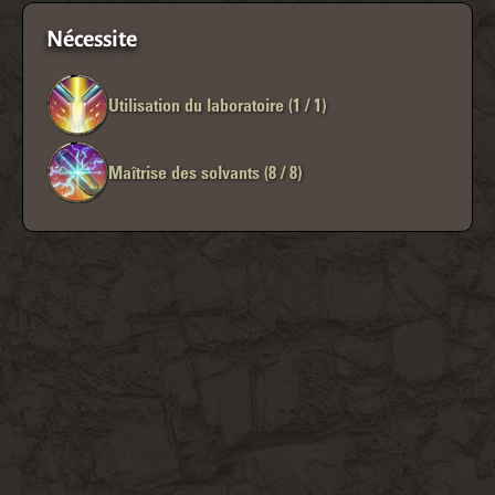
Nécessite
Utilisation du laboratoire (1 / 1)
Maîtrise des solvants (8 / 8)