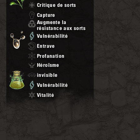
Critique de sorts
Capture
Augmente la
résistance aux sorts
Vulnérabilité
Entrave
Profanation
Héroïsme
invisible
Vulnérabilité
Vitalité