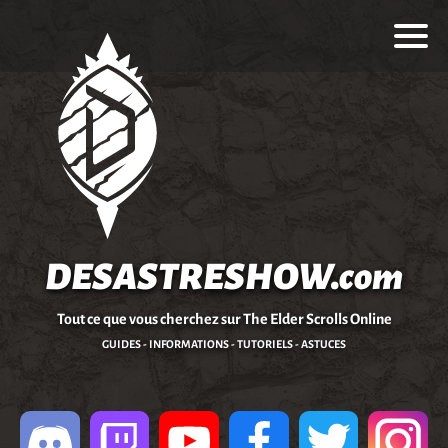
DESASTRESHOW.com
Tout ce que vous cherchez sur The Elder Scrolls Online
GUIDES - INFORMATIONS - TUTORIELS - ASTUCES