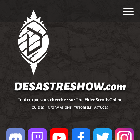
DESASTRESHOW.com
Tout ce que vous cherchez sur The Elder Scrolls Online
GUIDES - INFORMATIONS - TUTORIELS - ASTUCES