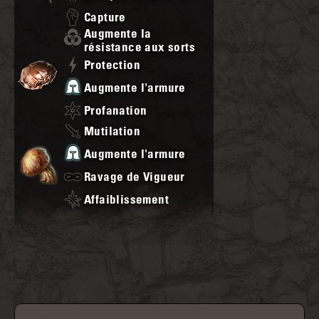
Capture
Augmente la
résistance aux sorts
Protection
Augmente l'armure
Profanation
Mutilation
Augmente l'armure
Ravage de Vigueur
Affaiblissement