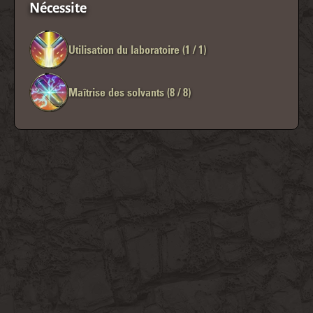
Nécessite
Utilisation du laboratoire (1 / 1)
Maîtrise des solvants (8 / 8)