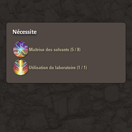
Nécessite
Maîtrise des solvants (5 / 8)
Utilisation du laboratoire (1 / 1)