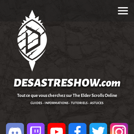
DESASTRESHOW.com
Tout ce que vous cherchez sur The Elder Scrolls Online
GUIDES - INFORMATIONS - TUTORIELS - ASTUCES