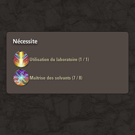
Nécessite
Utilisation du laboratoire (1 / 1)
Maîtrise des solvants (7 / 8)