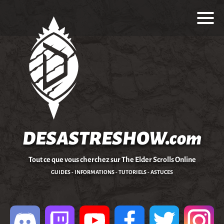
DESASTRESHOW.com
Tout ce que vous cherchez sur The Elder Scrolls Online
GUIDES - INFORMATIONS - TUTORIELS - ASTUCES