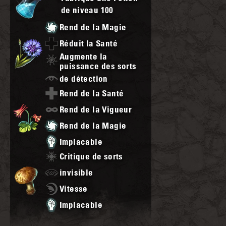
de niveau
100
Rend de la Magie
Réduit la Santé
Augmente la
puissance des sorts
de détection
Rend de la Santé
Rend de la Vigueur
Rend de la Magie
Implacable
Critique de sorts
invisible
Vitesse
Implacable