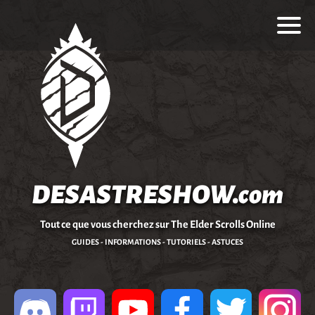
DESASTRESHOW.com
Tout ce que vous cherchez sur The Elder Scrolls Online
GUIDES - INFORMATIONS - TUTORIELS - ASTUCES