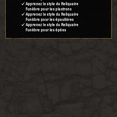
Apprenez le style du Reliquaire
Funèbre pour les plastrons
Apprenez le style du Reliquaire
Funèbre pour les épaulières
Apprenez le style du Reliquaire
Funèbre pour les épées