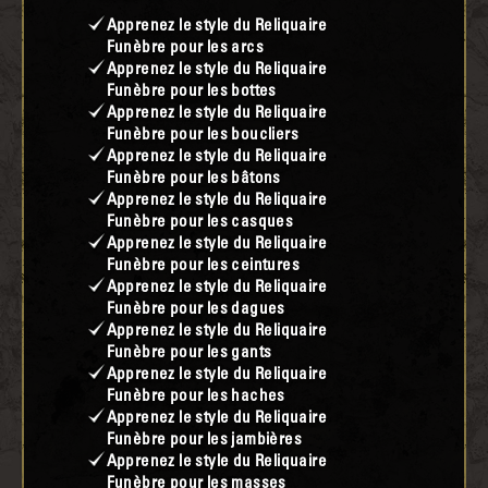
Apprenez le style du Reliquaire
Funèbre pour les arcs
Apprenez le style du Reliquaire
Funèbre pour les bottes
Apprenez le style du Reliquaire
Funèbre pour les boucliers
Apprenez le style du Reliquaire
Funèbre pour les bâtons
Apprenez le style du Reliquaire
Funèbre pour les casques
Apprenez le style du Reliquaire
Funèbre pour les ceintures
Apprenez le style du Reliquaire
Funèbre pour les dagues
Apprenez le style du Reliquaire
Funèbre pour les gants
Apprenez le style du Reliquaire
Funèbre pour les haches
Apprenez le style du Reliquaire
Funèbre pour les jambières
Apprenez le style du Reliquaire
Funèbre pour les masses