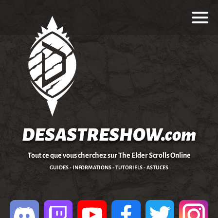
DESASTRESHOW.com
Tout ce que vous cherchez sur The Elder Scrolls Online
GUIDES - INFORMATIONS - TUTORIELS - ASTUCES