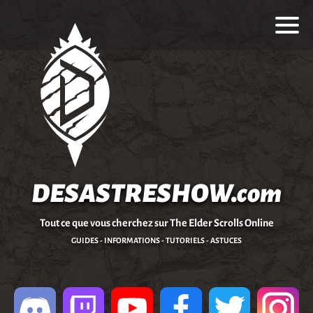
DESASTRESHOW.com
Tout ce que vous cherchez sur The Elder Scrolls Online
GUIDES - INFORMATIONS - TUTORIELS - ASTUCES