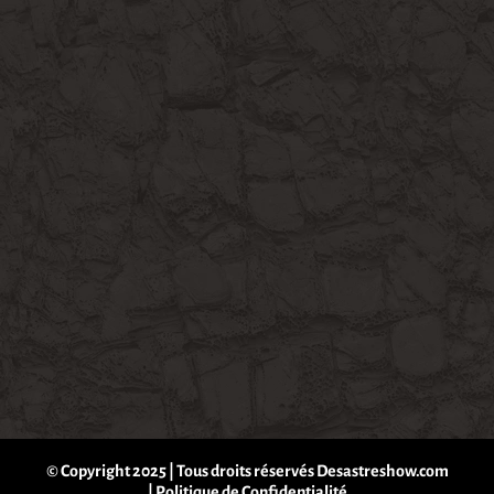
© Copyright 2025 | Tous droits réservés Desastreshow.com
|
Politique de Confidentialité