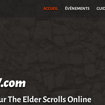
ACCUEIL
ÉVÉNEMENTS
GUI
.com
ur The Elder Scrolls Online