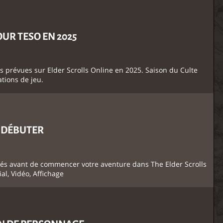
UR TESO EN 2025
 prévues sur Elder Scrolls Online en 2025. Saison du Culte
ations de jeu.
N DÉBUTER
lés avant de commencer votre aventure dans The Elder Scrolls
al, Vidéo, Affichage