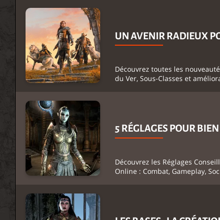
UN AVENIR RADIEUX PO
Découvrez toutes les nouveautés
du Ver, Sous-Classes et amélior
5 RÉGLAGES POUR BIE
Découvrez les Réglages Conseil
Online : Combat, Gameplay, Soci