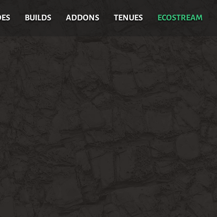
DES
BUILDS
ADDONS
TENUES
ECOSTREAM