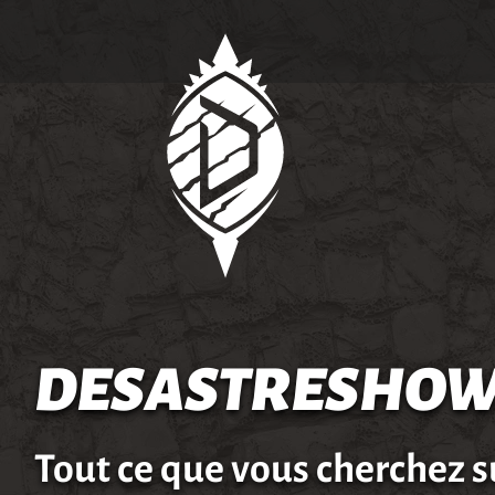
DESASTRESHOW
Tout ce que vous cherchez s