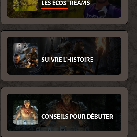
LES ECOSTREAMS
SUIVRE L'HISTOIRE
CONSEILS POUR DÉBUTER