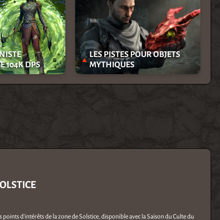
NISTE
LES PISTES POUR OBJETS
 104K DPS
MYTHIQUES
SOLSTICE
 points d'intérêts de la zone de Solstice, disponible avec la Saison du Culte du