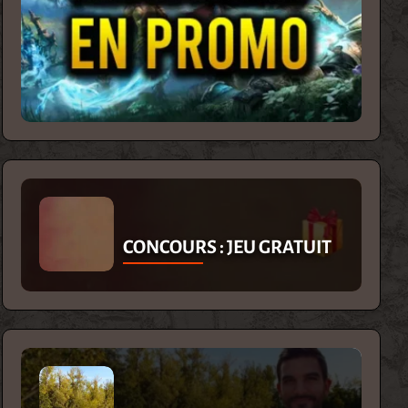
CONCOURS : JEU GRATUIT