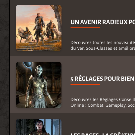
UN AVENIR RADIEUX PO
Découvrez toutes les nouveautés
du Ver, Sous-Classes et amélior
5 RÉGLAGES POUR BIE
Découvrez les Réglages Conseil
Online : Combat, Gameplay, Soci