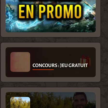
CONCOURS : JEU GRATUIT