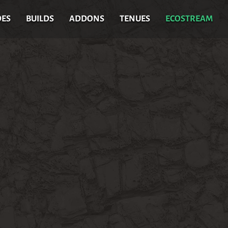
DES
BUILDS
ADDONS
TENUES
ECOSTREAM