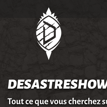
DESASTRESHOW
Tout ce que vous cherchez s